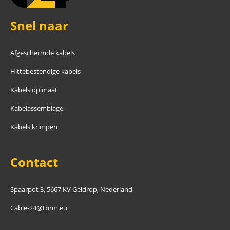
Snel naar
Afgeschermde kabels
Hittebestendige kabels
Kabels op maat
Kabelassemblage
Kabels krimpen
Contact
Spaarpot 3, 5667 KV Geldrop, Nederland
Cable-24@tbrm.eu