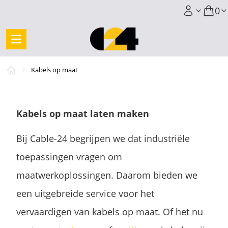
0
/
Kabels op maat
Kabels op maat laten maken
Bij Cable-24 begrijpen we dat industriële
toepassingen vragen om
maatwerkoplossingen. Daarom bieden we
een uitgebreide service voor het
vervaardigen van kabels op maat. Of het nu