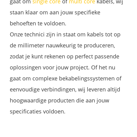
gaat om
single core
of
multi core
kabels, wij
staan klaar om aan jouw specifieke
behoeften te voldoen.
Onze technici zijn in staat om kabels tot op
de millimeter nauwkeurig te produceren,
zodat je kunt rekenen op perfect passende
oplossingen voor jouw project. Of het nu
gaat om complexe bekabelingssystemen of
eenvoudige verbindingen, wij leveren altijd
hoogwaardige producten die aan jouw
specificaties voldoen.