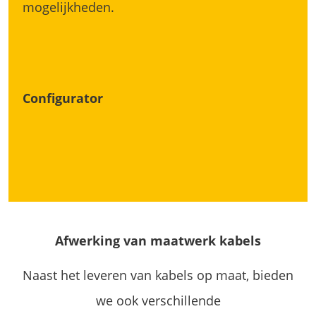
mogelijkheden.
Configurator
Afwerking van maatwerk kabels
Naast het leveren van kabels op maat, bieden
we ook verschillende