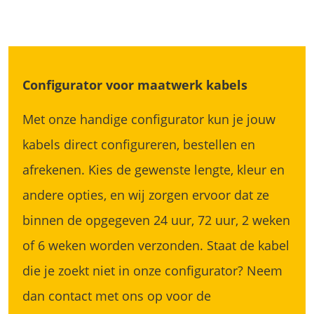
Configurator voor maatwerk kabels
Met onze handige configurator kun je jouw
kabels direct configureren, bestellen en
afrekenen. Kies de gewenste lengte, kleur en
andere opties, en wij zorgen ervoor dat ze
binnen de opgegeven 24 uur, 72 uur, 2 weken
of 6 weken worden verzonden. Staat de kabel
die je zoekt niet in onze configurator? Neem
dan contact met ons op voor de