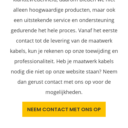
alleen hoogwaardige producten, maar ook
een uitstekende service en ondersteuning
gedurende het hele proces. Vanaf het eerste
contact tot de levering van de maatwerk
kabels, kun je rekenen op onze toewijding en
professionaliteit. Heb je maatwerk kabels
nodig die niet op onze website staan? Neem
dan gerust contact met ons op voor de
mogelijkheden.
NEEM CONTACT MET ONS OP