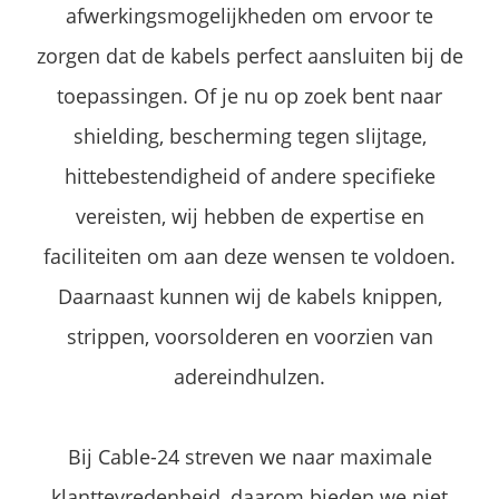
afwerkingsmogelijkheden om ervoor te
zorgen dat de kabels perfect aansluiten bij de
toepassingen. Of je nu op zoek bent naar
shielding, bescherming tegen slijtage,
hittebestendigheid of andere specifieke
vereisten, wij hebben de expertise en
faciliteiten om aan deze wensen te voldoen.
Daarnaast kunnen wij de kabels knippen,
strippen, voorsolderen en voorzien van
adereindhulzen.
Bij Cable-24 streven we naar maximale
klanttevredenheid, daarom bieden we niet