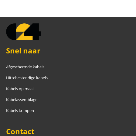
Snel naar
Afgeschermde kabels
Hittebestendige kabels
Kabels op maat
Kabelassemblage
Kabels krimpen
Contact