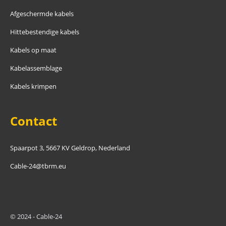
Afgeschermde kabels
Hittebestendige kabels
Kabels op maat
Kabelassemblage
Kabels krimpen
Contact
Spaarpot 3, 5667 KV Geldrop, Nederland
Cable-24@tbrm.eu
© 2024 - Cable-24