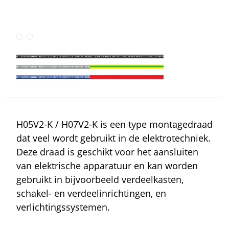
H05V2-K / H07V2-K is een type montagedraad
dat veel wordt gebruikt in de elektrotechniek.
Deze draad is geschikt voor het aansluiten
van elektrische apparatuur en kan worden
gebruikt in bijvoorbeeld verdeelkasten,
schakel- en verdeelinrichtingen, en
verlichtingssystemen.