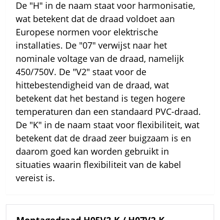
De "H" in de naam staat voor harmonisatie,
wat betekent dat de draad voldoet aan
Europese normen voor elektrische
installaties. De "07" verwijst naar het
nominale voltage van de draad, namelijk
450/750V. De "V2" staat voor de
hittebestendigheid van de draad, wat
betekent dat het bestand is tegen hogere
temperaturen dan een standaard PVC-draad.
De "K" in de naam staat voor flexibiliteit, wat
betekent dat de draad zeer buigzaam is en
daarom goed kan worden gebruikt in
situaties waarin flexibiliteit van de kabel
vereist is.