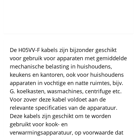
De H05VV-F kabels zijn bijzonder geschikt
voor gebruik voor apparaten met gemiddelde
mechanische belasting in huishoudens,
keukens en kantoren, ook voor huishoudens
apparaten in vochtige en natte ruimtes, bijv.
G. koelkasten, wasmachines, centrifuge etc.
Voor zover deze kabel voldoet aan de
relevante specificaties van de apparatuur.
Deze kabels zijn geschikt om te worden
gebruikt voor kook- en
verwarmingsapparatuur, op voorwaarde dat