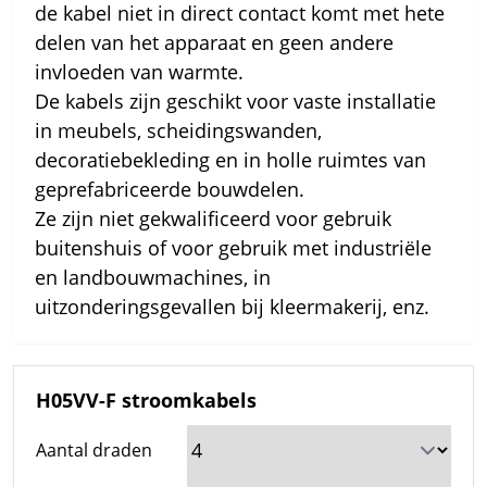
de kabel niet in direct contact komt met hete
delen van het apparaat en geen andere
invloeden van warmte.
De kabels zijn geschikt voor vaste installatie
in meubels, scheidingswanden,
decoratiebekleding en in holle ruimtes van
geprefabriceerde bouwdelen.
Ze zijn niet gekwalificeerd voor gebruik
buitenshuis of voor gebruik met industriële
en landbouwmachines, in
uitzonderingsgevallen bij kleermakerij, enz.
H05VV-F stroomkabels
Aantal draden