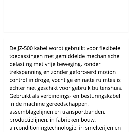
De JZ-500 kabel wordt gebruikt voor flexibele
toepassingen met gemiddelde mechanische
belasting met vrije beweging, zonder
trekspanning en zonder geforceerd motion
control in droge, vochtige en natte ruimtes is
echter niet geschikt voor gebruik buitenshuis.
Gebruikt als verbindings- en besturingskabel
in de machine gereedschappen,
assemblagelijnen en transportbanden,
productielijnen, in fabrieken bouw,
airconditioningtechnologie, in smelterijen en