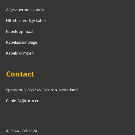
Afgeschermde kabels
Hittebestendige kabels
Kabels op maat
Kabelassemblage
Kabels krimpen
Contact
Spaarpot 3, 5667 KV Geldrop, Nederland
Cable-24@tbrm.eu
© 2024 - Cable-24