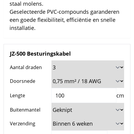
staal molens.
Geselecteerde PVC-compounds garanderen
een goede flexibiliteit, efficiëntie en snelle
installatie.
JZ-500 Besturingskabel
Aantal draden
Doorsnede
cm
Lengte
Buitenmantel
Verzending